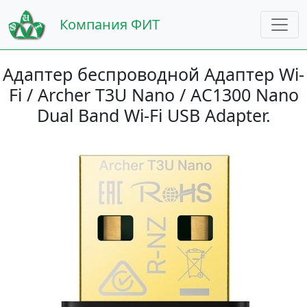
Компания ФИТ
Адаптер беспроводной Адаптер Wi-
Fi / Archer T3U Nano / AC1300 Nano
Dual Band Wi-Fi USB Adapter.