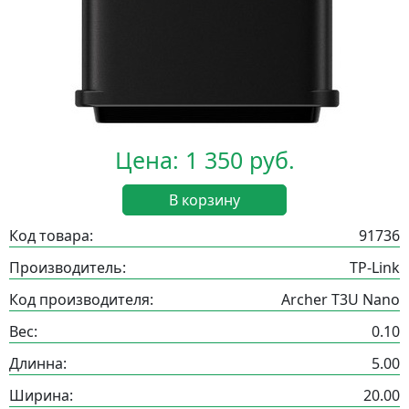
Цена: 1 350 руб.
В корзину
Код товара:
91736
Производитель:
TP-Link
Код производителя:
Archer T3U Nano
Вес:
0.10
Длинна:
5.00
Ширина:
20.00