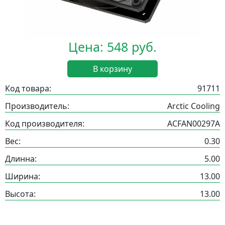
Цена: 548 руб.
В корзину
Код товара:
91711
Производитель:
Arctic Cooling
Код производителя:
ACFAN00297A
Вес:
0.30
Длинна:
5.00
Ширина:
13.00
Высота:
13.00