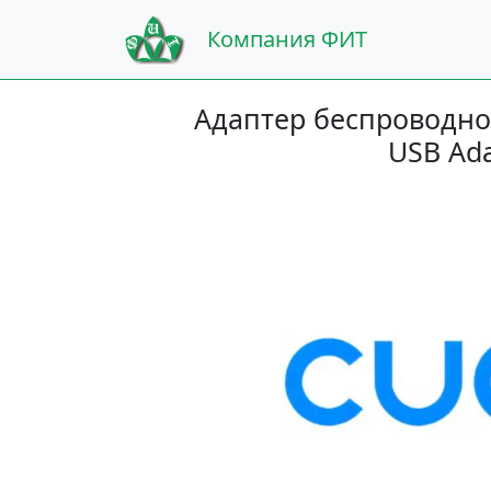
Компания ФИТ
Адаптер беспроводной
USB Ada