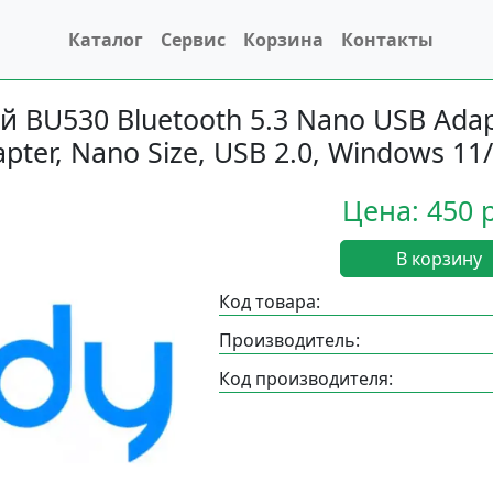
Каталог
Сервис
Корзина
Контакты
 BU530 Bluetooth 5.3 Nano USB Adapt
pter, Nano Size, USB 2.0, Windows 11/
Цена: 450 
В корзину
Код товара:
Производитель:
Код производителя: