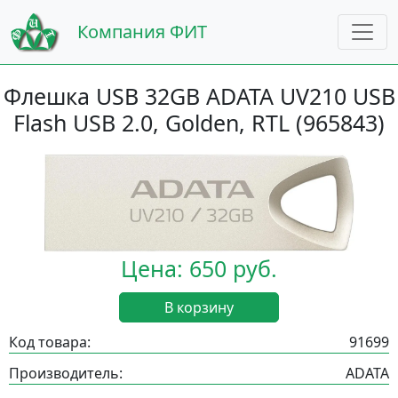
Компания ФИТ
Флешка USB 32GB ADATA UV210 USB
Flash USB 2.0, Golden, RTL (965843)
Цена: 650 руб.
В корзину
Код товара:
91699
Производитель:
ADATA