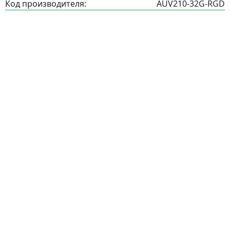
Код производителя:
AUV210-32G-RGD