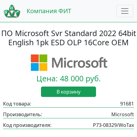
Компания ФИТ
ПО Microsoft Svr Standard 2022 64bit
English 1pk ESD OLP 16Core OEM
Цена: 48 000 руб.
В корзину
Код товара:
91681
Производитель:
Microsoft
Код производителя:
P73-08329/WoTax