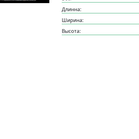
Длинна:
Ширина:
Высота: