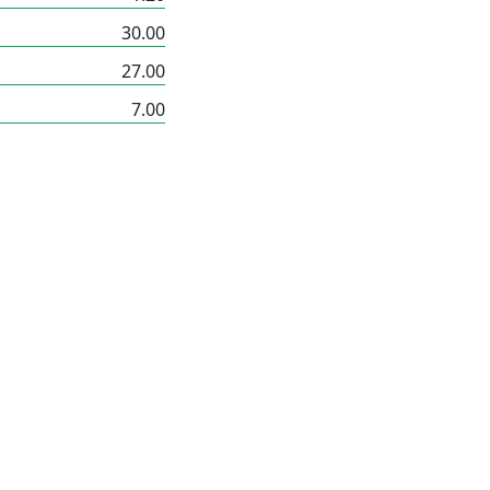
30.00
27.00
7.00