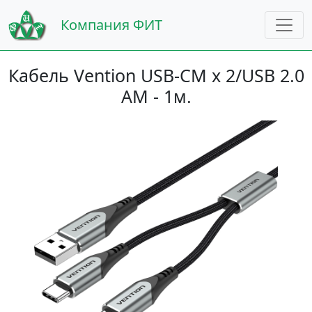
Компания ФИТ
Кабель Vention USB-CM х 2/USB 2.0
AM - 1м.