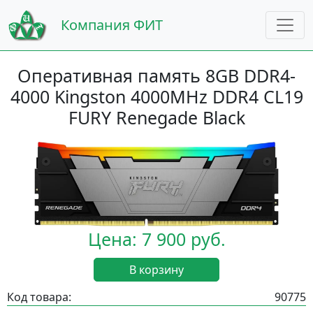
Компания ФИТ
Оперативная память 8GB DDR4-
4000 Kingston 4000MHz DDR4 CL19
FURY Renegade Black
Цена: 7 900 руб.
В корзину
Код товара:
90775