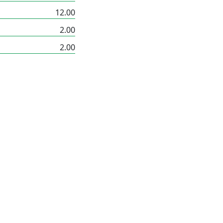
12.00
2.00
2.00