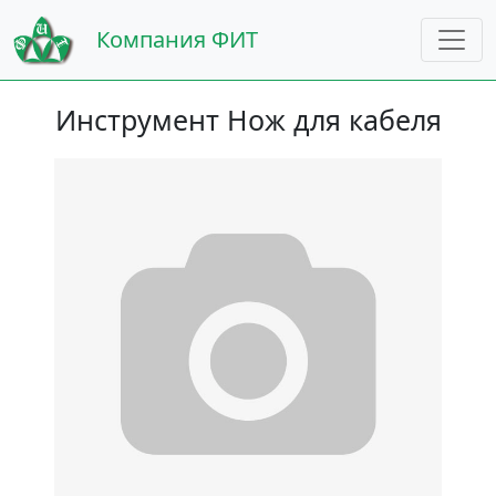
Компания ФИТ
Инструмент Нож для кабеля