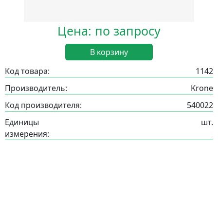
Цена: по запросу
В корзину
Код товара:
1142
Производитель:
Krone
Код производителя:
540022
Единицы
шт.
измерения: