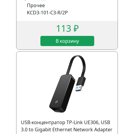
Прочее
KCD3-101-C3-R/2P
113 ₽
В корзину
USB-концентратор TP-Link UE306, USB
3.0 to Gigabit Ethernet Network Adapter