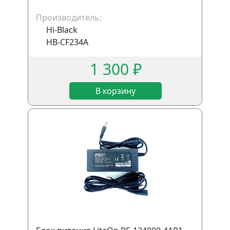
Производитель:
Hi-Black
HB-CF234A
1 300 ₽
В корзину