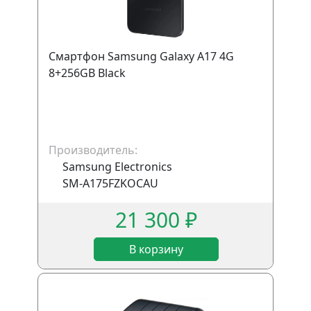
Смартфон Samsung Galaxy A17 4G
8+256GB Black
Производитель:
Samsung Electronics
SM-A175FZKOCAU
21 300 ₽
В корзину