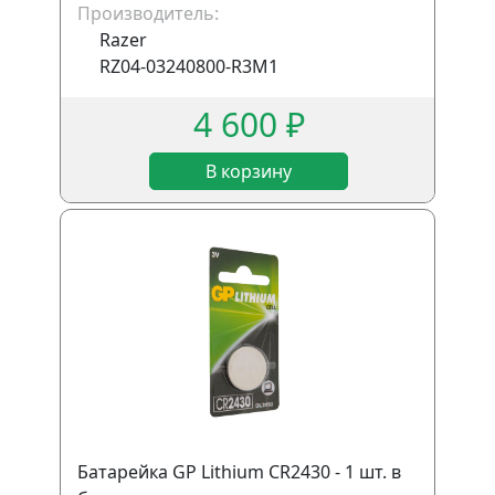
Производитель:
Razer
RZ04-03240800-R3M1
4 600 ₽
В корзину
Батарейка GP Lithium CR2430 - 1 шт. в