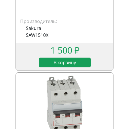
Производитель:
Sakura
SAW1510X
1 500 ₽
В корзину