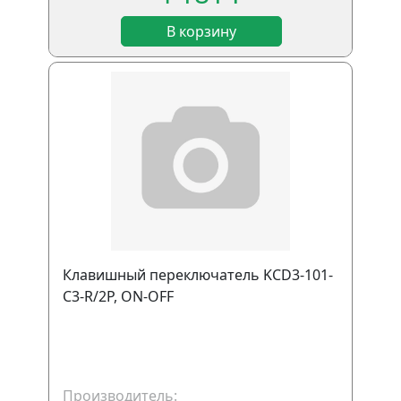
В корзину
Клавишный переключатель KCD3-101-
C3-R/2P, ON-OFF
Производитель: