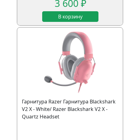
3 600 ₽
В корзину
Гарнитура Razer Гарнитура Blackshark
V2 X - White/ Razer Blackshark V2 X -
Quartz Headset