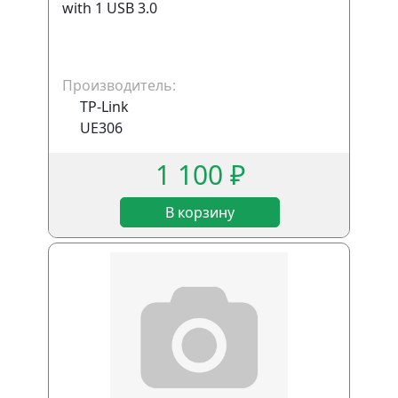
with 1 USB 3.0
Производитель:
TP-Link
UE306
1 100 ₽
В корзину