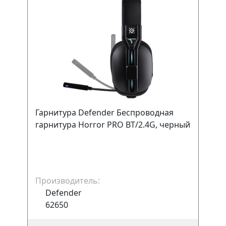
Гарнитура Defender Беспроводная
гарнитура Horror PRO BT/2.4G, черный
Производитель:
Defender
62650