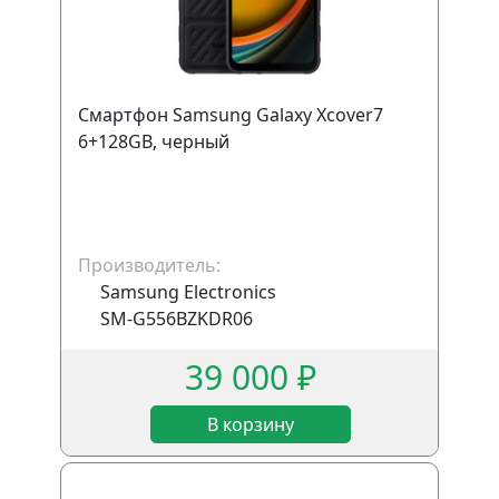
Смартфон Samsung Galaxy Xcover7
6+128GB, черный
Производитель:
Samsung Electronics
SM-G556BZKDR06
39 000 ₽
В корзину