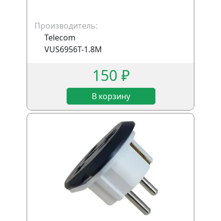
Производитель:
Telecom
VUS6956T-1.8M
150 ₽
В корзину