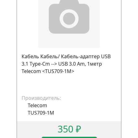
Кабель Кабель/ Кабель-адаптер USB
3.1 Type-Cm --> USB 3.0 Am, 1метр
Telecom <TUS709-1M>
Производитель:
Telecom
TUS709-1M
350 ₽