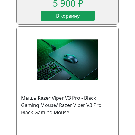
5 900 ₽
В корзину
Мышь Razer Viper V3 Pro - Black
Gaming Mouse/ Razer Viper V3 Pro
Black Gaming Mouse