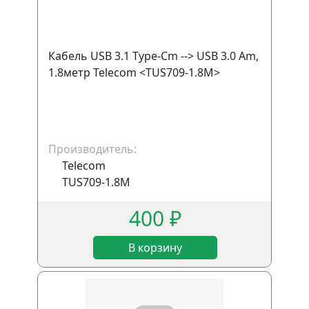
Кабель USB 3.1 Type-Cm --> USB 3.0 Am,
1.8метр Telecom <TUS709-1.8M>
Производитель:
Telecom
TUS709-1.8M
400 ₽
В корзину