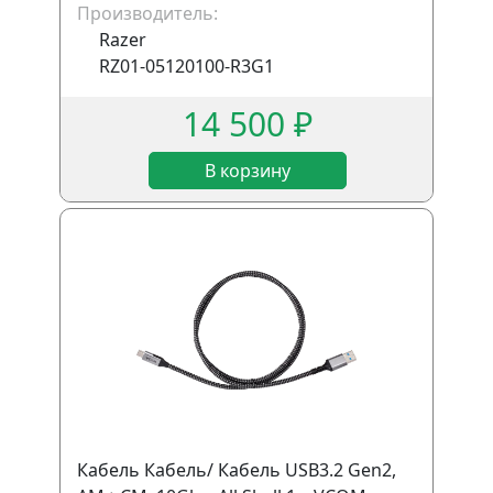
Производитель:
Razer
RZ01-05120100-R3G1
14 500 ₽
В корзину
Кабель Кабель/ Кабель USB3.2 Gen2,