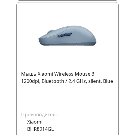
Мышь Xiaomi Wireless Mouse 3,
1200dpi, Bluetooth / 2.4 GHz, silent, Blue
Производитель:
Xiaomi
BHR8914GL