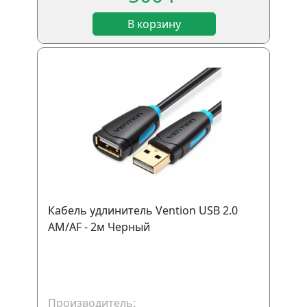
В корзину
Кабель удлинитель Vention USB 2.0
AM/AF - 2м Черный
Производитель: