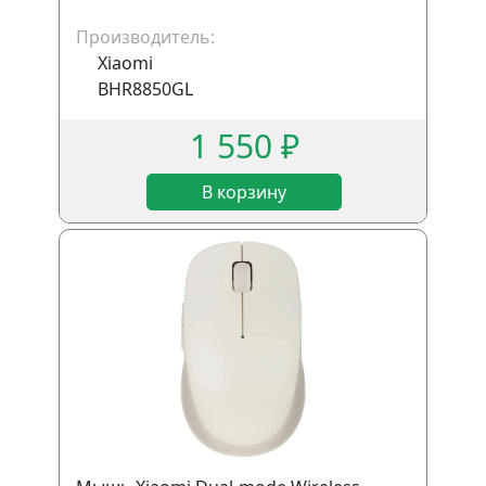
Производитель:
Xiaomi
BHR8850GL
1 550 ₽
В корзину