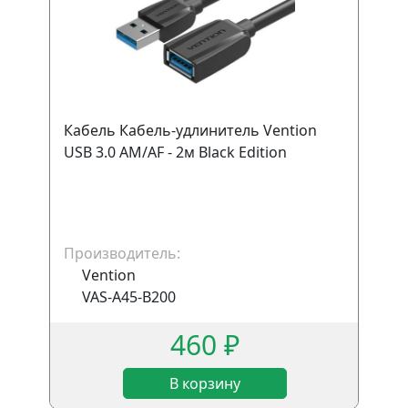
Кабель Кабель-удлинитель Vention
USB 3.0 AM/AF - 2м Black Edition
Производитель:
Vention
VAS-A45-B200
460 ₽
В корзину