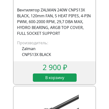
Вентилятор ZALMAN 240W CNPS13X
BLACK, 120mm FAN, 5 HEAT PIPES, 4-PIN
PWM, 600-2000 RPM, 29,7 DBA MAX,
HYDRO BEARING, ARGB TOP COVER,
FULL SOCKET SUPPORT
Производитель:
Zalman
CNPS13X BLACK
2 900 ₽
В корзину