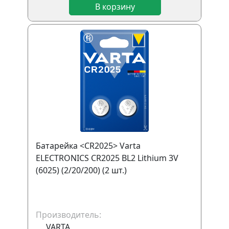
В корзину
Батарейка <CR2025> Varta
ELECTRONICS CR2025 BL2 Lithium 3V
(6025) (2/20/200) (2 шт.)
Производитель:
VARTA