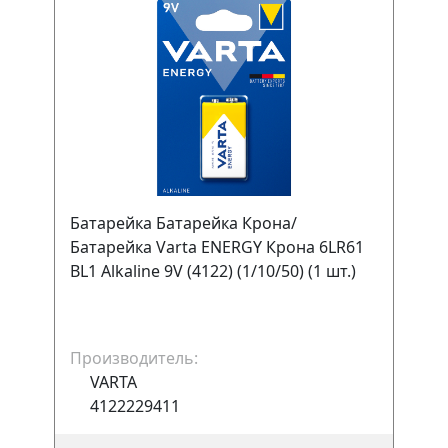
Батарейка Батарейка Крона/
Батарейка Varta ENERGY Крона 6LR61
BL1 Alkaline 9V (4122) (1/10/50) (1 шт.)
Производитель:
VARTA
4122229411