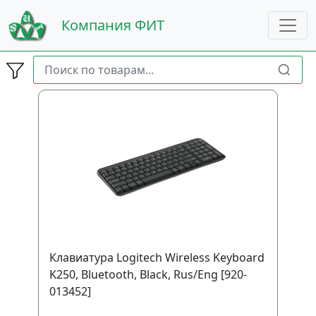
Компания ФИТ
Клавиатура Logitech Wireless Keyboard
K250, Bluetooth, Black, Rus/Eng [920-
013452]