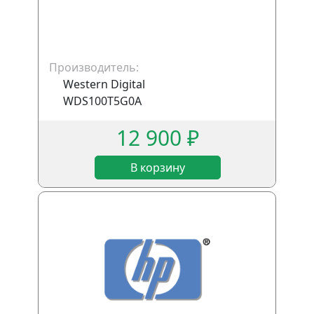
Производитель:
Western Digital
WDS100T5G0A
12 900 ₽
В корзину