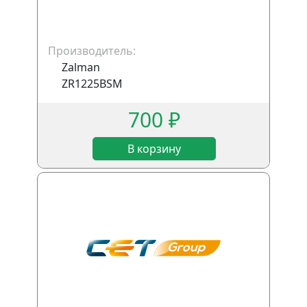
Производитель:
Zalman
ZR1225BSM
700 ₽
В корзину