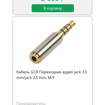
В корзину
Кабель GCR Переходник аудио jack 3,5
mm/jack 2,5 mm, M/F
Производитель: